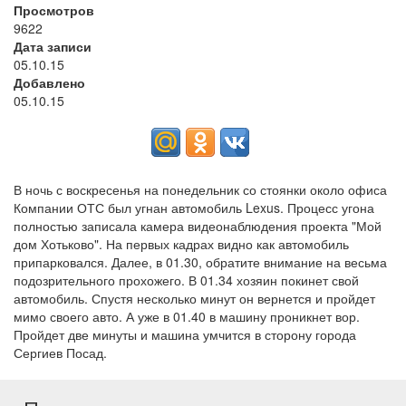
Просмотров
9622
Дата записи
05.10.15
Добавлено
05.10.15
В ночь с воскресенья на понедельник со стоянки около офиса
Компании ОТС был угнан автомобиль Lexus. Процесс угона
полностью записала камера видеонаблюдения проекта "Мой
дом Хотьково". На первых кадрах видно как автомобиль
припарковался. Далее, в 01.30, обратите внимание на весьма
подозрительного прохожего. В 01.34 хозяин покинет свой
автомобиль. Спустя несколько минут он вернется и пройдет
мимо своего авто. А уже в 01.40 в машину проникнет вор.
Пройдет две минуты и машина умчится в сторону города
Сергиев Посад.