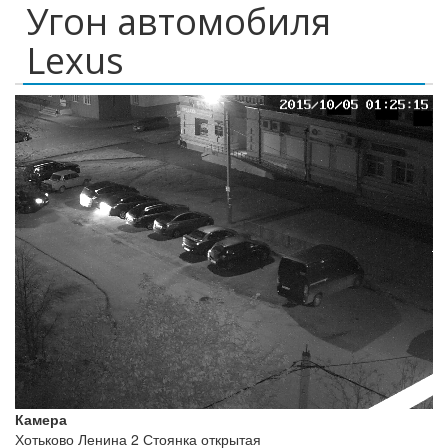
Угон автомобиля
Lexus
Камера
Хотьково Ленина 2 Стоянка открытая