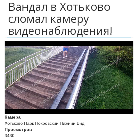
Вандал в Хотьково
сломал камеру
видеонаблюдения!
Камера
Хотьково Парк Покровский Нижний Вид
Просмотров
3430