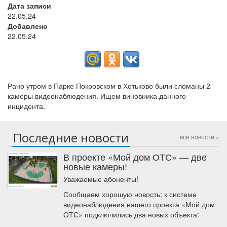
Дата записи
22.05.24
Добавлено
22.05.24
Рано утром в Парке Покровском в Хотьково были сломаны 2
камеры видеонаблюдения. Ищем виновника данного
инцидента.
Последние новости
все новости »
В проекте «Мой дом ОТС» — две
новые камеры!
Уважаемые абоненты!
Сообщаем хорошую новость: к системе
видеонаблюдения нашего проекта «Мой дом
ОТС» подключились два новых объекта: