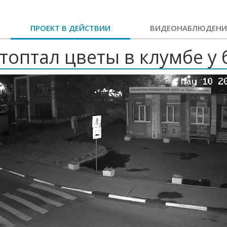
ПРОЕКТ В ДЕЙСТВИИ
ВИДЕОНАБЛЮДЕНИ
топтал цветы в клумбе у