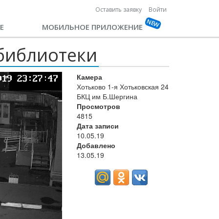
Оставить заявку
Войти
Е
МОБИЛЬНОЕ ПРИЛОЖЕНИЕ
 библиотеки
Камера
Хотьково 1-я Хотьковская 24
БКЦ им Б.Шергина
Просмотров
4815
Дата записи
10.05.19
Добавлено
13.05.19