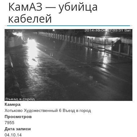
КамАЗ — убийца
кабелей
Камера
Хотьково Художественный 6 Въезд в город
Просмотров
7955
Дата записи
04.10.14