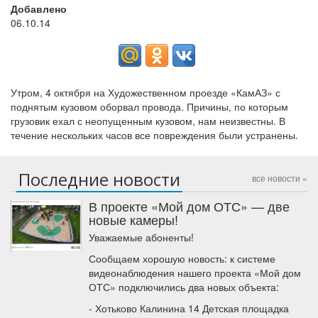
Добавлено
06.10.14
Утром, 4 октября на Художественном проезде «КамАЗ» с
поднятым кузовом оборвал провода. Причины, по которым
грузовик ехал с неопущенным кузовом, нам неизвестны. В
течение нескольких часов все повреждения были устранены.
Последние новости
все новости »
В проекте «Мой дом ОТС» — две
новые камеры!
Уважаемые абоненты!
Сообщаем хорошую новость: к системе
видеонаблюдения нашего проекта «Мой дом
ОТС» подключились два новых объекта:
- Хотьково Калинина 14 Детская площадка