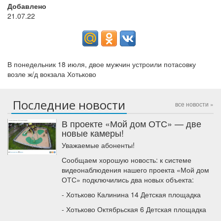
Добавлено
21.07.22
В понедельник 18 июля, двое мужчин устроили потасовку
возле ж/д вокзала Хотьково
Последние новости
все новости »
В проекте «Мой дом ОТС» — две
новые камеры!
Уважаемые абоненты!
Сообщаем хорошую новость: к системе
видеонаблюдения нашего проекта «Мой дом
ОТС» подключились два новых объекта:
- Хотьково Калинина 14 Детская площадка
- Хотьково Октябрьская 6 Детская площадка