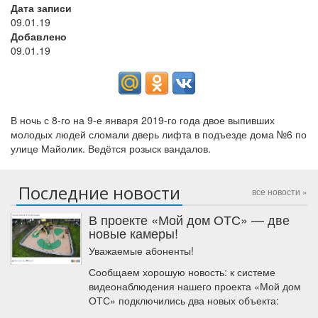
Дата записи
09.01.19
Добавлено
09.01.19
В ночь с 8-го на 9-е января 2019-го года двое выпивших
молодых людей сломали дверь лифта в подъезде дома №6 по
улице Майолик. Ведётся розыск вандалов.
Последние новости
все новости »
В проекте «Мой дом ОТС» — две
новые камеры!
Уважаемые абоненты!
Сообщаем хорошую новость: к системе
видеонаблюдения нашего проекта «Мой дом
ОТС» подключились два новых объекта: