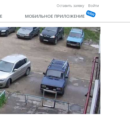
Оставить заявку
Войти
Е
МОБИЛЬНОЕ ПРИЛОЖЕНИЕ