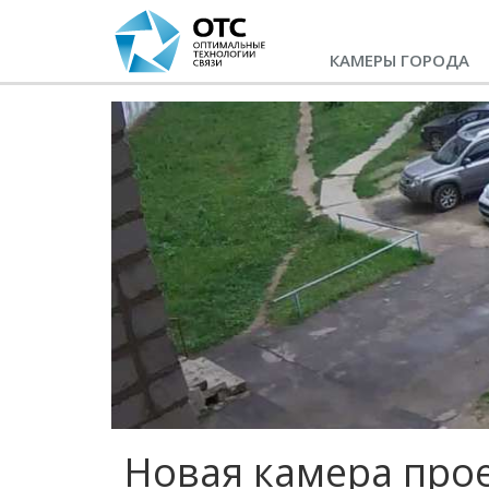
КАМЕРЫ ГОРОДА
Новая камера про