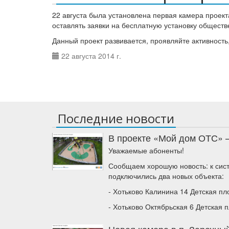
22 августа была установлена первая камера проек
оставлять заявки на бесплатную установку обществ
Данный проект развивается, проявляйте активность
22 августа 2014 г.
Последние новости
В проекте «Мой дом ОТС» 
Уважаемые абоненты!
Сообщаем хорошую новость: к сис
подключились два новых объекта:
- Хотьково Калинина 14 Детская п
- Хотьково Октябрьская 6 Детская 