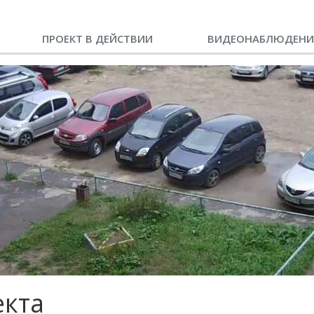
ПРОЕКТ В ДЕЙСТВИИ
ВИДЕОНАБЛЮДЕНИ
екта