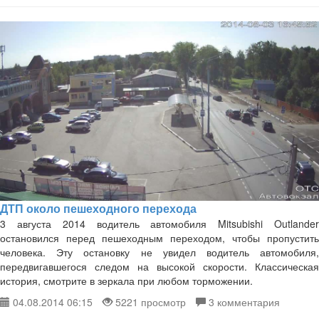
​ДТП около пешеходного перехода
3 августа 2014 водитель автомобиля Mitsubishi Outlander
остановился перед пешеходным переходом, чтобы пропустить
человека. Эту остановку не увидел водитель автомобиля,
передвигавшегося следом на высокой скорости. Классическая
история, смотрите в зеркала при любом торможении.
04.08.2014 06:15
5221 просмотр
3 комментария