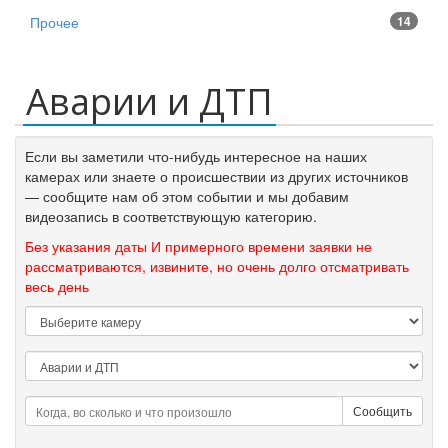
Прочее
14
Аварии и ДТП
Если вы заметили что-нибудь интересное на наших
камерах или знаете о происшествии из других источников
— сообщите нам об этом событии и мы добавим
видеозапись в соответствующую категорию.
Без указания даты И примерного времени заявки не
рассматриваются, извините, но очень долго отсматривать
весь день
Камера
*
Категория
*
Когда,
во
сколько