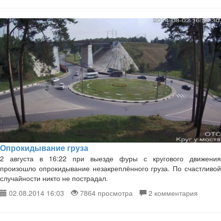
Опрокидывание груза
2 августа в 16:22 при выезде фуры с кругового движения
произошло опрокидывание незакреплённого груза. По счастливой
случайности никто не пострадал.
02.08.2014 16:03
7864 просмотра
2 комментария