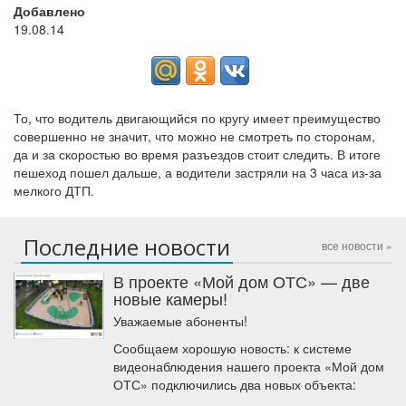
Добавлено
19.08.14
То, что водитель двигающийся по кругу имеет преимущество
совершенно не значит, что можно не смотреть по сторонам,
да и за скоростью во время разъездов стоит следить. В итоге
пешеход пошел дальше, а водители застряли на 3 часа из-за
мелкого ДТП.
Последние новости
все новости »
В проекте «Мой дом ОТС» — две
новые камеры!
Уважаемые абоненты!
Сообщаем хорошую новость: к системе
видеонаблюдения нашего проекта «Мой дом
ОТС» подключились два новых объекта: