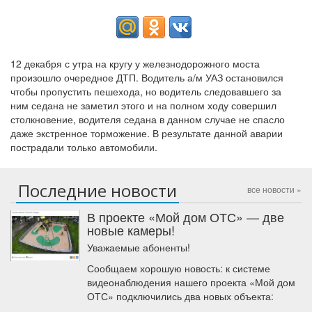
12 декабря с утра на кругу у железнодорожного моста
произошло очередное ДТП. Водитель а/м УАЗ остановился
чтобы пропустить пешехода, но водитель следовавшего за
ним седана не заметил этого и на полном ходу совершил
столкновение, водителя седана в данном случае не спасло
даже экстренное торможение. В результате данной аварии
пострадали только автомобили.
Последние новости
все новости »
В проекте «Мой дом ОТС» — две
новые камеры!
Уважаемые абоненты!
Сообщаем хорошую новость: к системе
видеонаблюдения нашего проекта «Мой дом
ОТС» подключились два новых объекта: