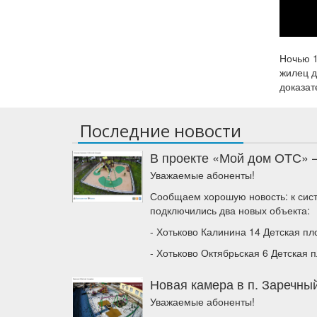
Ночью 1
жилец д
доказат
Последние новости
В проекте «Мой дом ОТС» 
Уважаемые абоненты!
Сообщаем хорошую новость: к сис
подключились два новых объекта:
- Хотьково Калинина 14 Детская п
- Хотьково Октябрьская 6 Детская 
Новая камера в п. Заречный
Уважаемые абоненты!