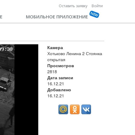
Оставить заявку
Войти
Е
МОБИЛЬНОЕ ПРИЛОЖЕНИЕ
Камера
Хотьково Ленина 2 Стоянка
открытая
Просмотров
2818
Дата записи
16.12.21
Добавлено
16.12.21