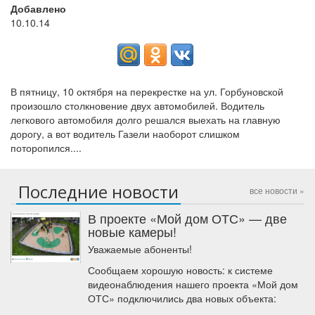
Добавлено
10.10.14
В пятницу, 10 октября на перекрестке на ул. Горбуновской
произошло столкновение двух автомобилей. Водитель
легкового автомобиля долго решался выехать на главную
дорогу, а вот водитель Газели наоборот слишком
поторопился....
Последние новости
все новости »
В проекте «Мой дом ОТС» — две
новые камеры!
Уважаемые абоненты!
Сообщаем хорошую новость: к системе
видеонаблюдения нашего проекта «Мой дом
ОТС» подключились два новых объекта: