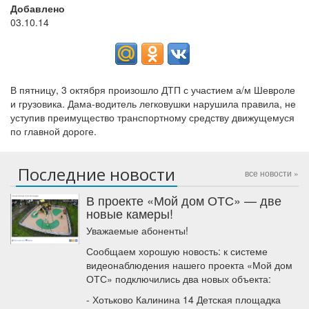
Добавлено
03.10.14
В пятницу, 3 октября произошло ДТП с участием а/м Шевроле
и грузовика. Дама-водитель легковушки нарушила правила, не
уступив преимущество транспортному средству движущемуся
по главной дороге.
Последние новости
все новости »
В проекте «Мой дом ОТС» — две
новые камеры!
Уважаемые абоненты!
Сообщаем хорошую новость: к системе
видеонаблюдения нашего проекта «Мой дом
ОТС» подключились два новых объекта:
- Хотьково Калинина 14 Детская площадка