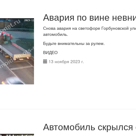
Авария по вине невн
Снова авария на светофоре Горбуновской ули
автомобиль.
Будьте внимательны за рулем.
ВИДЕО
13 ноября 2023 г.
Автомобиль скрылся 