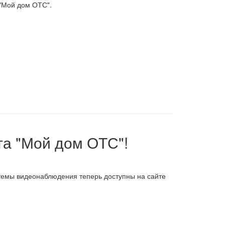
 "Мой дом ОТС".
а "Мой дом ОТС"!
темы видеонаблюдения теперь доступны на сайте