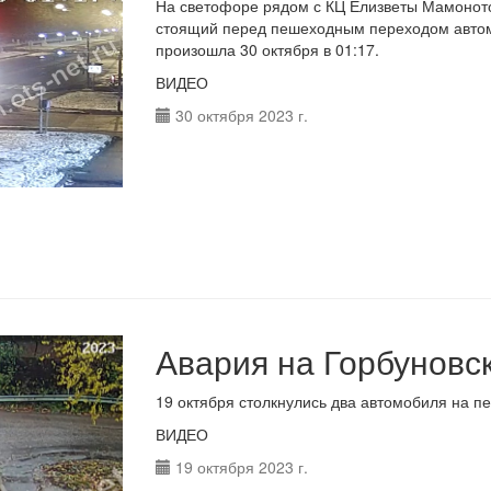
На светофоре рядом с КЦ Елизветы Мамоното
стоящий перед пешеходным переходом автомо
произошла 30 октября в 01:17.
ВИДЕО
30 октября 2023 г.
Авария на Горбуновск
19 октября столкнулись два автомобиля на п
ВИДЕО
19 октября 2023 г.