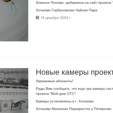
Алексея Попова» добавлена на сайт проекта
Хотьково Горбуновская Чайная Пара
18 декабря 2023 г.
Новые камеры проект
Уважаемые абоненты!
Рады Вам сообщить, что еще три камеры сис
проекта "Мой дом ОТС".
Камеры установлены в г. Хотьково:
Хотьково Михеенко Перекресток у Пятерочки