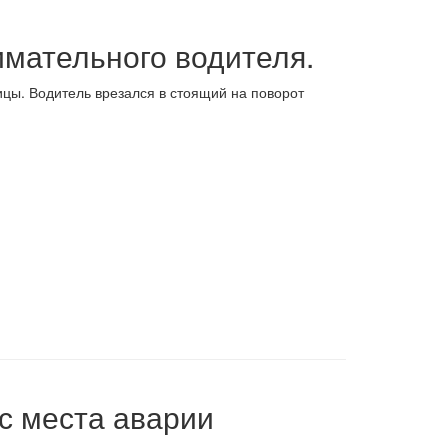
имательного водителя.
цы. Водитель врезался в стоящий на поворот
с места аварии