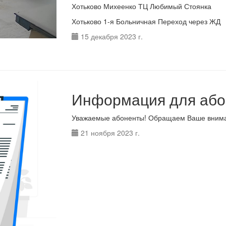
Хотьково Михеенко ТЦ Любимый Стоянка
Хотьково 1-я Больничная Переход через ЖД
15 декабря 2023 г.
Информация для або
Уважаемые абоненты! Обращаем Ваше внима
21 ноября 2023 г.