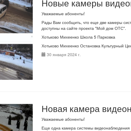
Новые камеры видео
Уважаемые абоненты!
Рады Вам сообщить, что еще две камеры сист
доступны на сайте проекта "Мой дом ОТС".
Хотьково Михеенко Школа 5 Парковка
Хотьково Михеенко Остановка Культурный Це
30 января 2024 г.
Новая камера видео
Уважаемые абоненты!
Еще одна камера системы видеонаблюдения с