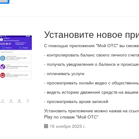
Установите новое пр
С помощью приложения "Мой ОТС" вы сможе
- контролировать баланс своего личного счет
- получать уведомления о балансе и происше
- оплачивать услуги
- просматривать онлайн видео с общественн
- видеть историю движения средств на вашем
- просматривать архив записей
Установить приложение можно нажав на
ссыл
Play по словам "Мой ОТС"
16 ноября 2023 г.