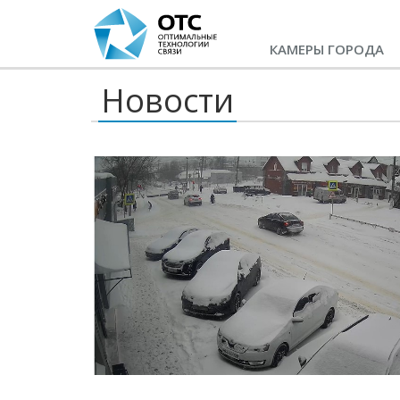
КАМЕРЫ ГОРОДА
Новости