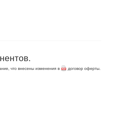
нентов.
ние, что внесены изменения в
договор оферты
.