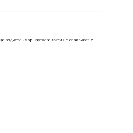
ице водитель маршрутного такси не справился с