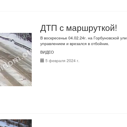
ДТП с маршруткой!
В воскресенье 04.02.24г. на Горбуновской ул
управлением и врезался в отбойник.
ВИДЕО
5 февраля 2024 г.